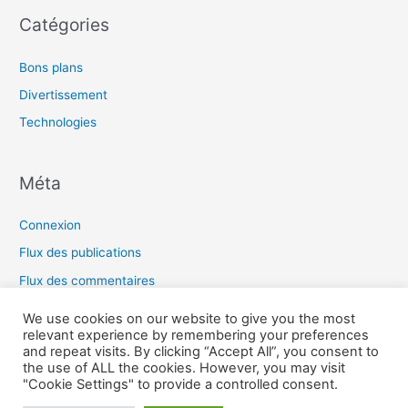
Catégories
Bons plans
Divertissement
Technologies
Méta
Connexion
Flux des publications
Flux des commentaires
Site de WordPress-FR
We use cookies on our website to give you the most
relevant experience by remembering your preferences
and repeat visits. By clicking “Accept All”, you consent to
the use of ALL the cookies. However, you may visit
Copyright © 2026 Omras2 |
"Cookie Settings" to provide a controlled consent.