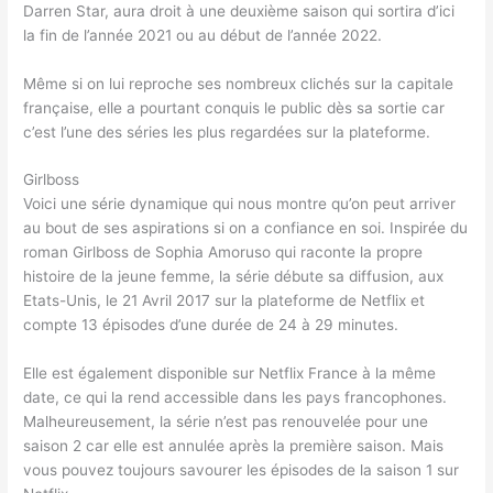
Darren Star, aura droit à une deuxième saison qui sortira d’ici
la fin de l’année 2021 ou au début de l’année 2022.
Même si on lui reproche ses nombreux clichés sur la capitale
française, elle a pourtant conquis le public dès sa sortie car
c’est l’une des séries les plus regardées sur la plateforme.
Girlboss
Voici une série dynamique qui nous montre qu’on peut arriver
au bout de ses aspirations si on a confiance en soi. Inspirée du
roman Girlboss de Sophia Amoruso qui raconte la propre
histoire de la jeune femme, la série débute sa diffusion, aux
Etats-Unis, le 21 Avril 2017 sur la plateforme de Netflix et
compte 13 épisodes d’une durée de 24 à 29 minutes.
Elle est également disponible sur Netflix France à la même
date, ce qui la rend accessible dans les pays francophones.
Malheureusement, la série n’est pas renouvelée pour une
saison 2 car elle est annulée après la première saison. Mais
vous pouvez toujours savourer les épisodes de la saison 1 sur