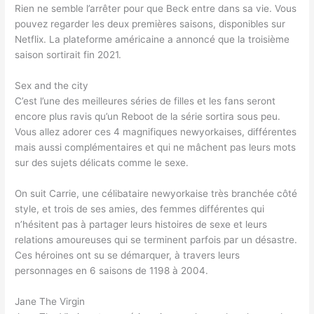
Rien ne semble l’arrêter pour que Beck entre dans sa vie. Vous
pouvez regarder les deux premières saisons, disponibles sur
Netflix. La plateforme américaine a annoncé que la troisième
saison sortirait fin 2021.
Sex and the city
C’est l’une des meilleures séries de filles et les fans seront
encore plus ravis qu’un Reboot de la série sortira sous peu.
Vous allez adorer ces 4 magnifiques newyorkaises, différentes
mais aussi complémentaires et qui ne mâchent pas leurs mots
sur des sujets délicats comme le sexe.
On suit Carrie, une célibataire newyorkaise très branchée côté
style, et trois de ses amies, des femmes différentes qui
n’hésitent pas à partager leurs histoires de sexe et leurs
relations amoureuses qui se terminent parfois par un désastre.
Ces héroines ont su se démarquer, à travers leurs
personnages en 6 saisons de 1198 à 2004.
Jane The Virgin