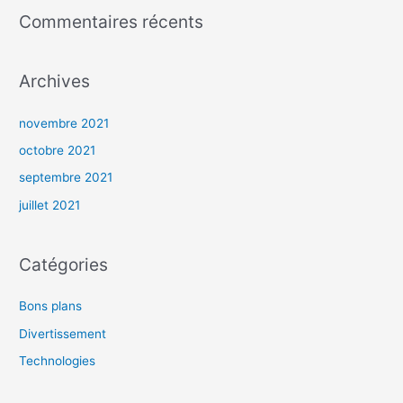
Commentaires récents
Archives
novembre 2021
octobre 2021
septembre 2021
juillet 2021
Catégories
Bons plans
Divertissement
Technologies