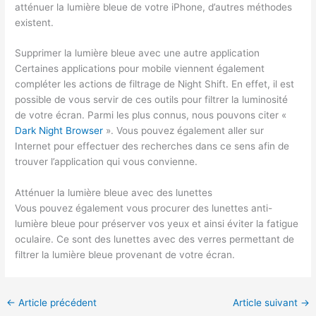
atténuer la lumière bleue de votre iPhone, d’autres méthodes
existent.
Supprimer la lumière bleue avec une autre application
Certaines applications pour mobile viennent également
compléter les actions de filtrage de Night Shift. En effet, il est
possible de vous servir de ces outils pour filtrer la luminosité
de votre écran. Parmi les plus connus, nous pouvons citer «
Dark Night Browser
». Vous pouvez également aller sur
Internet pour effectuer des recherches dans ce sens afin de
trouver l’application qui vous convienne.
Atténuer la lumière bleue avec des lunettes
Vous pouvez également vous procurer des lunettes anti-
lumière bleue pour préserver vos yeux et ainsi éviter la fatigue
oculaire. Ce sont des lunettes avec des verres permettant de
filtrer la lumière bleue provenant de votre écran.
←
Article précédent
Article suivant
→