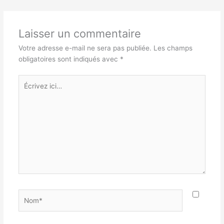
Laisser un commentaire
Votre adresse e-mail ne sera pas publiée.
Les champs
obligatoires sont indiqués avec
*
Écrivez
ici…
Nom*