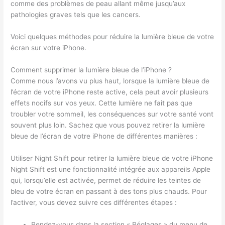
comme des problèmes de peau allant même jusqu’aux
pathologies graves tels que les cancers.
Voici quelques méthodes pour réduire la lumière bleue de votre
écran sur votre iPhone.
Comment supprimer la lumière bleue de l’iPhone ?
Comme nous l’avons vu plus haut, lorsque la lumière bleue de
l’écran de votre iPhone reste active, cela peut avoir plusieurs
effets nocifs sur vos yeux. Cette lumière ne fait pas que
troubler votre sommeil, les conséquences sur votre santé vont
souvent plus loin. Sachez que vous pouvez retirer la lumière
bleue de l’écran de votre iPhone de différentes manières :
Utiliser Night Shift pour retirer la lumière bleue de votre iPhone
Night Shift est une fonctionnalité intégrée aux appareils Apple
qui, lorsqu’elle est activée, permet de réduire les teintes de
bleu de votre écran en passant à des tons plus chauds. Pour
l’activer, vous devez suivre ces différentes étapes :
Rendez-vous dans la section « Réglages » du menu de