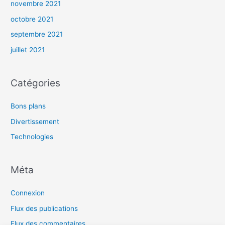
novembre 2021
octobre 2021
septembre 2021
juillet 2021
Catégories
Bons plans
Divertissement
Technologies
Méta
Connexion
Flux des publications
Flux des commentaires