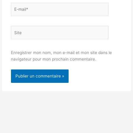
E-
mail*
Site
Enregistrer mon nom, mon e-mail et mon site dans le
navigateur pour mon prochain commentaire.