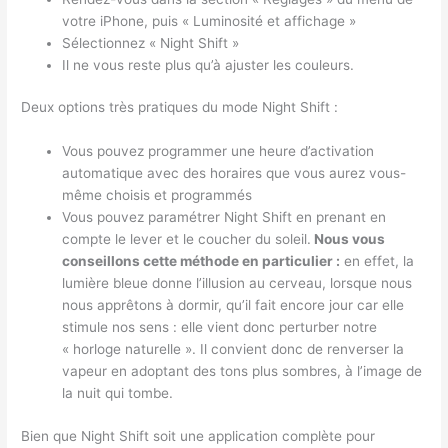
votre iPhone, puis « Luminosité et affichage »
Sélectionnez « Night Shift »
Il ne vous reste plus qu’à ajuster les couleurs.
Deux options très pratiques du mode Night Shift :
Vous pouvez programmer une heure d’activation
automatique avec des horaires que vous aurez vous-
même choisis et programmés
Vous pouvez paramétrer Night Shift en prenant en
compte le lever et le coucher du soleil.
Nous vous
conseillons cette méthode en particulier :
en effet, la
lumière bleue donne l’illusion au cerveau, lorsque nous
nous apprêtons à dormir, qu’il fait encore jour car elle
stimule nos sens : elle vient donc perturber notre
« horloge naturelle ». Il convient donc de renverser la
vapeur en adoptant des tons plus sombres, à l’image de
la nuit qui tombe.
Bien que Night Shift soit une application complète pour